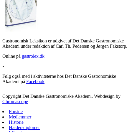
Gastronomisk Leksikon er udgivet af Det Danske Gastronomiske
Akademi under redaktion af Carl Th. Pedersen og Jørgen Fakstorp.
Online på
gastrolex.dk
•
Følg også med i aktiviteterne hos Det Danske Gastronomiske
Akademi på
Facebook
Copyright Det Danske Gastronomiske Akademi. Webdesign by
Chromascope
Forside
Medlemmer
Historie
Hædersdiplomer