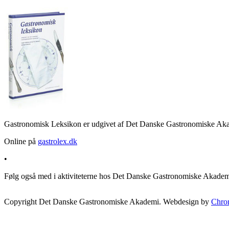
Gastronomisk Leksikon er udgivet af Det Danske Gastronomiske Akad
Online på
gastrolex.dk
•
Følg også med i aktiviteterne hos Det Danske Gastronomiske Akade
Copyright Det Danske Gastronomiske Akademi. Webdesign by
Chro