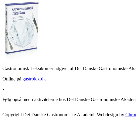
Gastronomisk Leksikon er udgivet af Det Danske Gastronomiske Akad
Online på
gastrolex.dk
•
Følg også med i aktiviteterne hos Det Danske Gastronomiske Akade
Copyright Det Danske Gastronomiske Akademi. Webdesign by
Chro