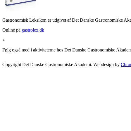
Gastronomisk Leksikon er udgivet af Det Danske Gastronomiske Akad
Online på
gastrolex.dk
•
Følg også med i aktiviteterne hos Det Danske Gastronomiske Akade
Copyright Det Danske Gastronomiske Akademi. Webdesign by
Chro