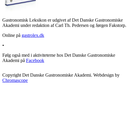
Gastronomisk Leksikon er udgivet af Det Danske Gastronomiske
Akademi under redaktion af Carl Th. Pedersen og Jørgen Fakstorp.
Online på
gastrolex.dk
•
Følg også med i aktiviteterne hos Det Danske Gastronomiske
Akademi på
Facebook
Copyright Det Danske Gastronomiske Akademi. Webdesign by
Chromascope