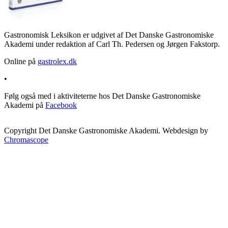
Gastronomisk Leksikon er udgivet af Det Danske Gastronomiske
Akademi under redaktion af Carl Th. Pedersen og Jørgen Fakstorp.
Online på
gastrolex.dk
•
Følg også med i aktiviteterne hos Det Danske Gastronomiske
Akademi på
Facebook
Copyright Det Danske Gastronomiske Akademi. Webdesign by
Chromascope