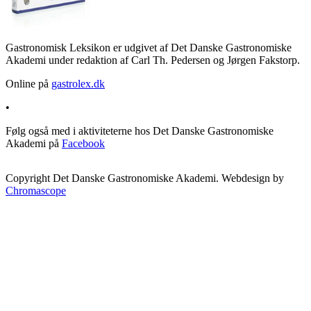
Gastronomisk Leksikon er udgivet af Det Danske Gastronomiske
Akademi under redaktion af Carl Th. Pedersen og Jørgen Fakstorp.
Online på
gastrolex.dk
•
Følg også med i aktiviteterne hos Det Danske Gastronomiske
Akademi på
Facebook
Copyright Det Danske Gastronomiske Akademi. Webdesign by
Chromascope